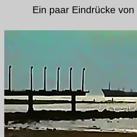
Ein paar Eindrücke von 